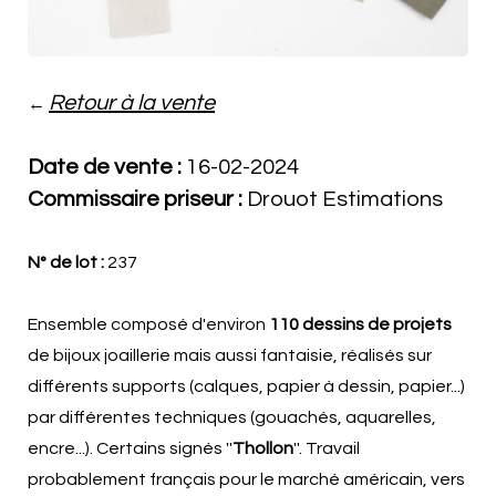
Retour à la vente
←
Date de vente :
16-02-2024
Commissaire priseur :
Drouot Estimations
N° de lot :
237
Ensemble composé d'environ
110 dessins
de projets
de bijoux joaillerie mais aussi fantaisie, réalisés sur
différents supports (calques, papier à dessin, papier...)
par différentes techniques (gouachés, aquarelles,
encre...). Certains signés ''
Thollon
''. Travail
probablement français pour le marché américain, vers