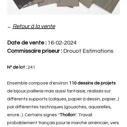
Retour à la vente
←
Date de vente :
16-02-2024
Commissaire priseur :
Drouot Estimations
N° de lot :
241
Ensemble composé d'environ
110 dessins de projets
de bijoux joaillerie mais aussi fantaisie, réalisés sur
différents supports (calques, papier à dessin, papier...)
par différentes techniques (gouachés, aquarelles,
encre...). Certains signés ''
Thollon
''. Travail
probablement français pour le marché américain, vers