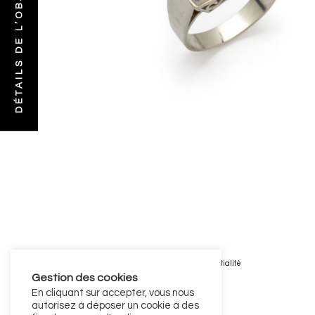
DÉTAILS DE L’OBJET
Mentions légales
—
Politique de confidentialité
Gestion des cookies
En cliquant sur accepter, vous nous
autorisez à déposer un cookie à des