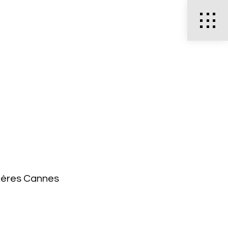
hères Cannes